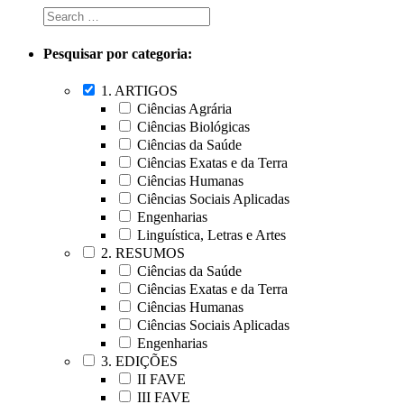
Pesquisar por categoria:
1. ARTIGOS
Ciências Agrária
Ciências Biológicas
Ciências da Saúde
Ciências Exatas e da Terra
Ciências Humanas
Ciências Sociais Aplicadas
Engenharias
Linguística, Letras e Artes
2. RESUMOS
Ciências da Saúde
Ciências Exatas e da Terra
Ciências Humanas
Ciências Sociais Aplicadas
Engenharias
3. EDIÇÕES
II FAVE
III FAVE