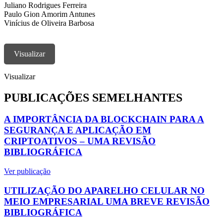
Juliano Rodrigues Ferreira
Paulo Gion Amorim Antunes
Vinícius de Oliveira Barbosa
Visualizar
Visualizar
PUBLICAÇÕES SEMELHANTES
A IMPORTÂNCIA DA BLOCKCHAIN PARA A
SEGURANÇA E APLICAÇÃO EM
CRIPTOATIVOS – UMA REVISÃO
BIBLIOGRÁFICA
Ver publicação
UTILIZAÇÃO DO APARELHO CELULAR NO
MEIO EMPRESARIAL UMA BREVE REVISÃO
BIBLIOGRÁFICA