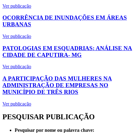
Ver publicação
OCORRÊNCIA DE INUNDAÇÕES EM ÁREAS
URBANAS
Ver publicação
PATOLOGIAS EM ESQUADRIAS: ANÁLISE NA
CIDADE DE CAPUTIRA- MG
Ver publicação
A PARTICIPAÇÃO DAS MULHERES NA
ADMINISTRAÇÃO DE EMPRESAS NO
MUNICÍPIO DE TRÊS RIOS
Ver publicação
PESQUISAR PUBLICAÇÃO
Pesquisar por nome ou palavra chave: