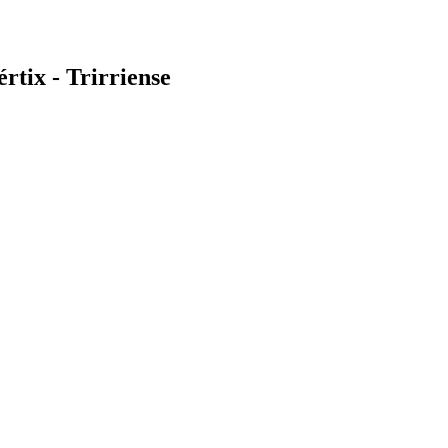
tix - Trirriense