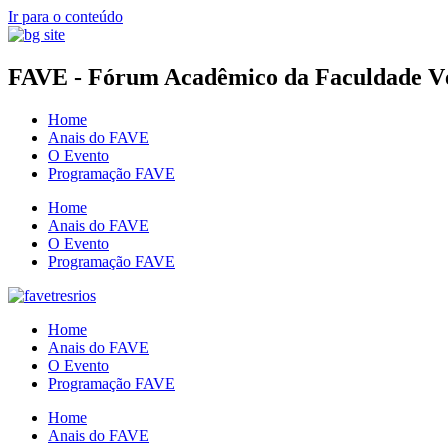
Ir para o conteúdo
FAVE - Fórum Acadêmico da Faculdade Vér
Home
Anais do FAVE
O Evento
Programação FAVE
Home
Anais do FAVE
O Evento
Programação FAVE
Home
Anais do FAVE
O Evento
Programação FAVE
Home
Anais do FAVE