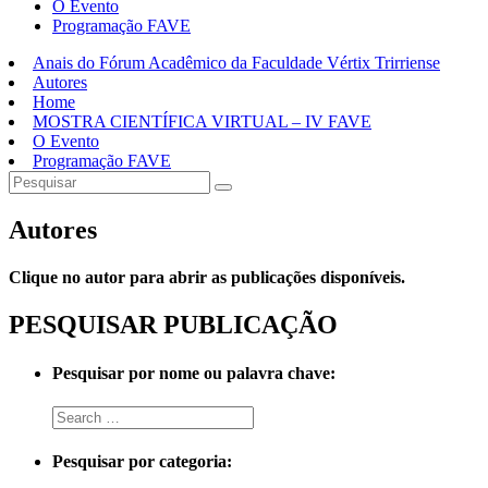
O Evento
Programação FAVE
Anais do Fórum Acadêmico da Faculdade Vértix Trirriense
Autores
Home
MOSTRA CIENTÍFICA VIRTUAL – IV FAVE
O Evento
Programação FAVE
Autores
Clique no autor para abrir as publicações disponíveis.
PESQUISAR PUBLICAÇÃO
Pesquisar por nome ou palavra chave:
Pesquisar por categoria: