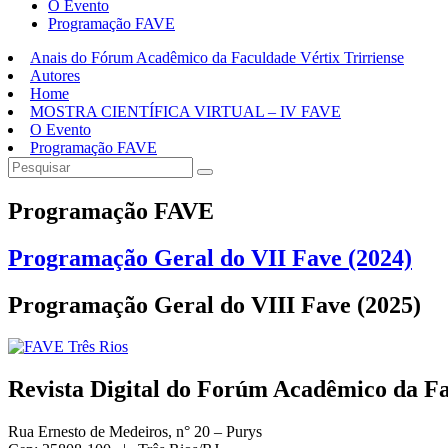
O Evento
Programação FAVE
Anais do Fórum Acadêmico da Faculdade Vértix Trirriense
Autores
Home
MOSTRA CIENTÍFICA VIRTUAL – IV FAVE
O Evento
Programação FAVE
Programação FAVE
Programação Geral do VII Fave (2024)​
Programação Geral do VIII Fave (2025)​
Revista Digital do Forúm Acadêmico da Fac
Rua Ernesto de Medeiros, n° 20 – Purys