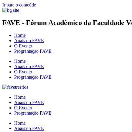
Ir para o conteúdo
FAVE - Fórum Acadêmico da Faculdade Vér
Home
Anais do FAVE
O Evento
Programação FAVE
Home
Anais do FAVE
O Evento
Programação FAVE
Home
Anais do FAVE
O Evento
Programação FAVE
Home
Anais do FAVE