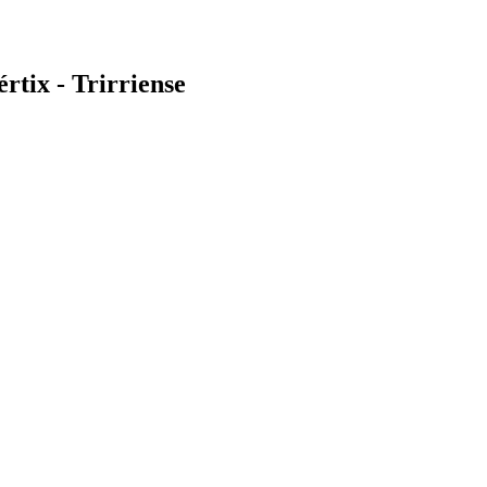
tix - Trirriense