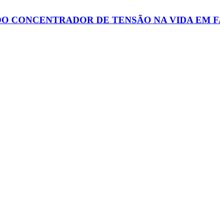
O CONCENTRADOR DE TENSÃO NA VIDA EM F