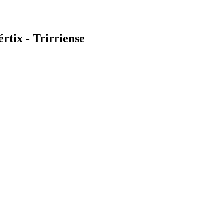
tix - Trirriense