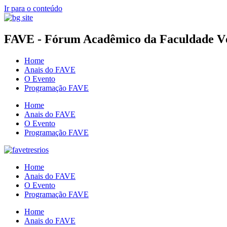
Ir para o conteúdo
FAVE - Fórum Acadêmico da Faculdade Vér
Home
Anais do FAVE
O Evento
Programação FAVE
Home
Anais do FAVE
O Evento
Programação FAVE
Home
Anais do FAVE
O Evento
Programação FAVE
Home
Anais do FAVE