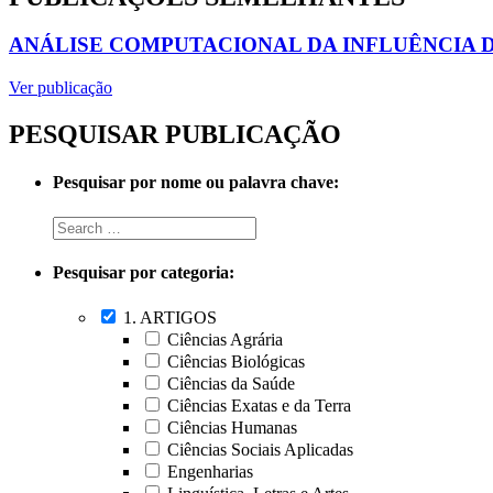
ANÁLISE COMPUTACIONAL DA INFLUÊNCIA D
Ver publicação
PESQUISAR PUBLICAÇÃO
Pesquisar por nome ou palavra chave:
Pesquisar por categoria:
1. ARTIGOS
Ciências Agrária
Ciências Biológicas
Ciências da Saúde
Ciências Exatas e da Terra
Ciências Humanas
Ciências Sociais Aplicadas
Engenharias