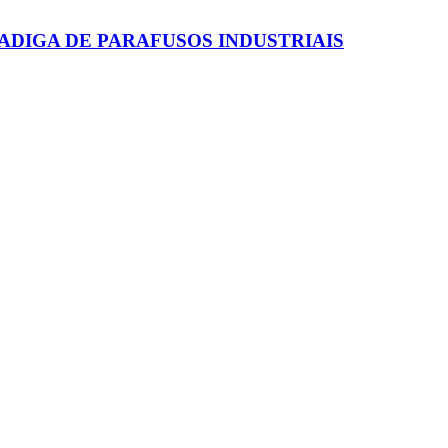
ADIGA DE PARAFUSOS INDUSTRIAIS