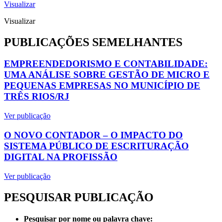
Visualizar
Visualizar
PUBLICAÇÕES SEMELHANTES
EMPREENDEDORISMO E CONTABILIDADE:
UMA ANÁLISE SOBRE GESTÃO DE MICRO E
PEQUENAS EMPRESAS NO MUNICÍPIO DE
TRÊS RIOS/RJ
Ver publicação
O NOVO CONTADOR – O IMPACTO DO
SISTEMA PÚBLICO DE ESCRITURAÇÃO
DIGITAL NA PROFISSÃO
Ver publicação
PESQUISAR PUBLICAÇÃO
Pesquisar por nome ou palavra chave: