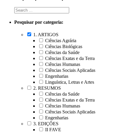
Pesquisar por categoria:
1. ARTIGOS
Ciências Agrária
Ciências Biológicas
Ciências da Saúde
Ciências Exatas e da Terra
Ciências Humanas
Ciências Sociais Aplicadas
Engenharias
Linguística, Letras e Artes
2. RESUMOS
Ciências da Saúde
Ciências Exatas e da Terra
Ciências Humanas
Ciências Sociais Aplicadas
Engenharias
3. EDIÇÕES
II FAVE