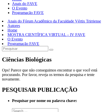
Anais do FAVE
O Evento
Programação FAVE
Anais do Fórum Acadêmico da Faculdade Vértix Trirriense
Autores
Home
MOSTRA CIENTÍFICA VIRTUAL – IV FAVE
O Evento
Programação FAVE
Ciências Biológicas
Ops! Parece que não conseguimos encontrar o que você está
procurando. Por favor, reveja os termos da pesquisa e tente
novamente.
PESQUISAR PUBLICAÇÃO
Pesquisar por nome ou palavra chave: