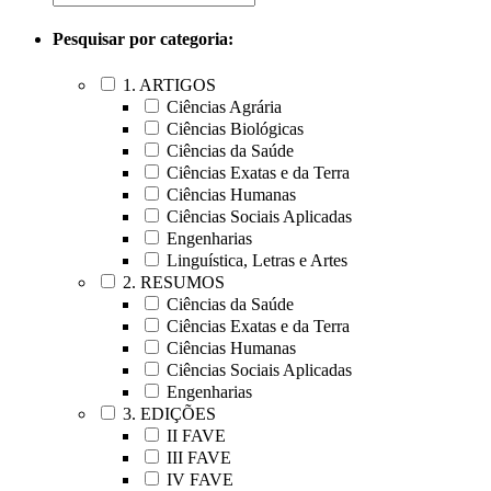
Pesquisar por categoria:
1. ARTIGOS
Ciências Agrária
Ciências Biológicas
Ciências da Saúde
Ciências Exatas e da Terra
Ciências Humanas
Ciências Sociais Aplicadas
Engenharias
Linguística, Letras e Artes
2. RESUMOS
Ciências da Saúde
Ciências Exatas e da Terra
Ciências Humanas
Ciências Sociais Aplicadas
Engenharias
3. EDIÇÕES
II FAVE
III FAVE
IV FAVE