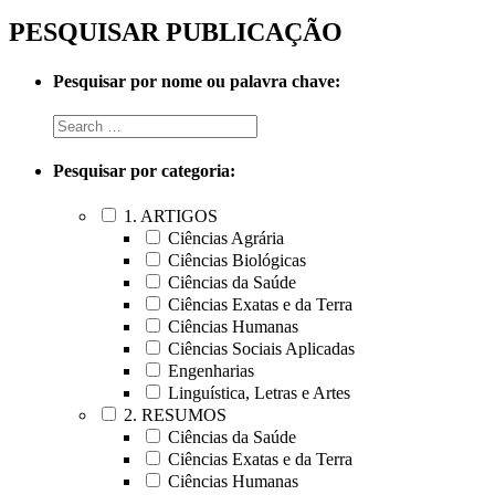
PESQUISAR PUBLICAÇÃO
Pesquisar por nome ou palavra chave:
Pesquisar por categoria:
1. ARTIGOS
Ciências Agrária
Ciências Biológicas
Ciências da Saúde
Ciências Exatas e da Terra
Ciências Humanas
Ciências Sociais Aplicadas
Engenharias
Linguística, Letras e Artes
2. RESUMOS
Ciências da Saúde
Ciências Exatas e da Terra
Ciências Humanas