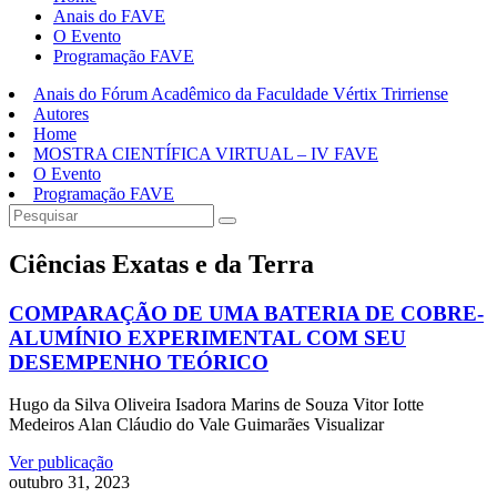
Anais do FAVE
O Evento
Programação FAVE
Anais do Fórum Acadêmico da Faculdade Vértix Trirriense
Autores
Home
MOSTRA CIENTÍFICA VIRTUAL – IV FAVE
O Evento
Programação FAVE
Ciências Exatas e da Terra
COMPARAÇÃO DE UMA BATERIA DE COBRE-
ALUMÍNIO EXPERIMENTAL COM SEU
DESEMPENHO TEÓRICO
Hugo da Silva Oliveira Isadora Marins de Souza Vitor Iotte
Medeiros Alan Cláudio do Vale Guimarães Visualizar
Ver publicação
outubro 31, 2023