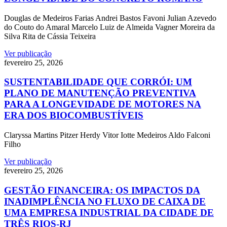
Douglas de Medeiros Farias Andrei Bastos Favoni Julian Azevedo
do Couto do Amaral Marcelo Luiz de Almeida Vagner Moreira da
Silva Rita de Cássia Teixeira
Ver publicação
fevereiro 25, 2026
SUSTENTABILIDADE QUE CORRÓI: UM
PLANO DE MANUTENÇÃO PREVENTIVA
PARA A LONGEVIDADE DE MOTORES NA
ERA DOS BIOCOMBUSTÍVEIS
Claryssa Martins Pitzer Herdy Vitor Iotte Medeiros Aldo Falconi
Filho
Ver publicação
fevereiro 25, 2026
GESTÃO FINANCEIRA: OS IMPACTOS DA
INADIMPLÊNCIA NO FLUXO DE CAIXA DE
UMA EMPRESA INDUSTRIAL DA CIDADE DE
TRÊS RIOS-RJ