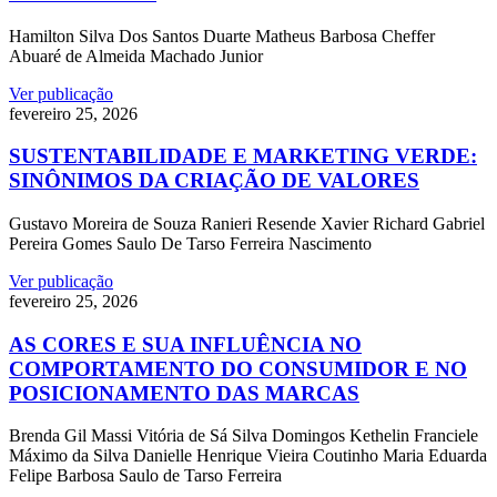
Hamilton Silva Dos Santos Duarte Matheus Barbosa Cheffer
Abuaré de Almeida Machado Junior
Ver publicação
fevereiro 25, 2026
SUSTENTABILIDADE E MARKETING VERDE:
SINÔNIMOS DA CRIAÇÃO DE VALORES
Gustavo Moreira de Souza Ranieri Resende Xavier Richard Gabriel
Pereira Gomes Saulo De Tarso Ferreira Nascimento
Ver publicação
fevereiro 25, 2026
AS CORES E SUA INFLUÊNCIA NO
COMPORTAMENTO DO CONSUMIDOR E NO
POSICIONAMENTO DAS MARCAS
Brenda Gil Massi Vitória de Sá Silva Domingos Kethelin Franciele
Máximo da Silva Danielle Henrique Vieira Coutinho Maria Eduarda
Felipe Barbosa Saulo de Tarso Ferreira