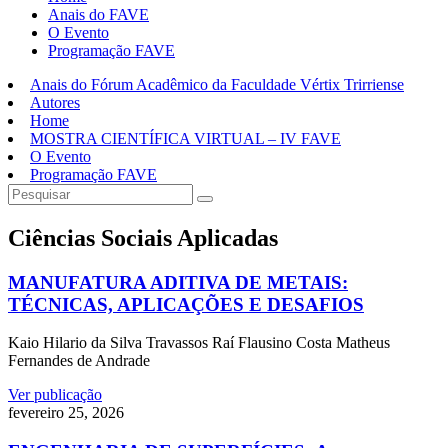
Anais do FAVE
O Evento
Programação FAVE
Anais do Fórum Acadêmico da Faculdade Vértix Trirriense
Autores
Home
MOSTRA CIENTÍFICA VIRTUAL – IV FAVE
O Evento
Programação FAVE
Ciências Sociais Aplicadas
MANUFATURA ADITIVA DE METAIS:
TÉCNICAS, APLICAÇÕES E DESAFIOS
Kaio Hilario da Silva Travassos Raí Flausino Costa Matheus
Fernandes de Andrade
Ver publicação
fevereiro 25, 2026