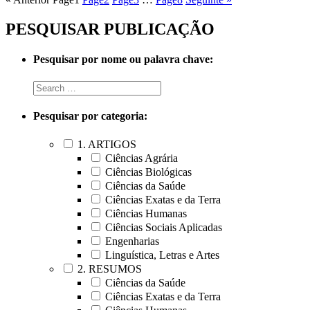
PESQUISAR PUBLICAÇÃO
Pesquisar por nome ou palavra chave:
Pesquisar por categoria:
1. ARTIGOS
Ciências Agrária
Ciências Biológicas
Ciências da Saúde
Ciências Exatas e da Terra
Ciências Humanas
Ciências Sociais Aplicadas
Engenharias
Linguística, Letras e Artes
2. RESUMOS
Ciências da Saúde
Ciências Exatas e da Terra