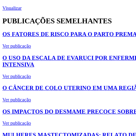
Visualizar
PUBLICAÇÕES SEMELHANTES
OS FATORES DE RISCO PARA O PARTO PREM
Ver publicação
O USO DA ESCALA DE EVARUCI POR ENFERM
INTENSIVA
Ver publicação
O CÂNCER DE COLO UTERINO EM UMA REGIÃ
Ver publicação
OS IMPACTOS DO DESMAME PRECOCE SOBRE
Ver publicação
MULHERES MASTECTOMIZADAS: RELATO DE 