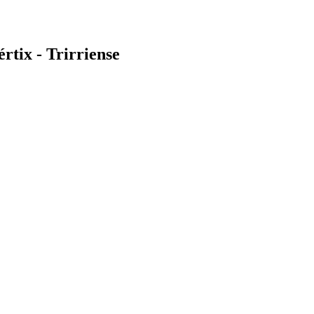
tix - Trirriense