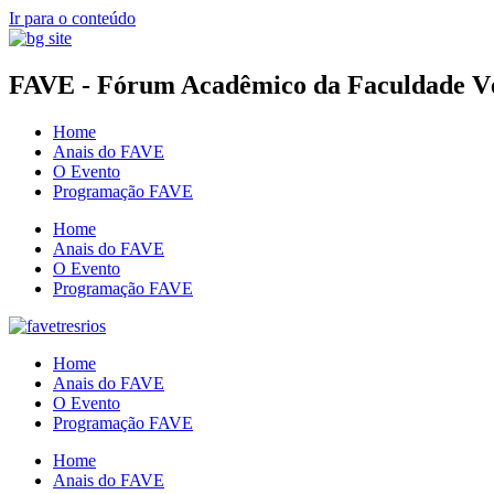
Ir para o conteúdo
FAVE - Fórum Acadêmico da Faculdade Vér
Home
Anais do FAVE
O Evento
Programação FAVE
Home
Anais do FAVE
O Evento
Programação FAVE
Home
Anais do FAVE
O Evento
Programação FAVE
Home
Anais do FAVE