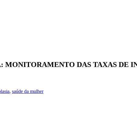
 MONITORAMENTO DAS TAXAS DE IN
lasia
,
saúde da mulher