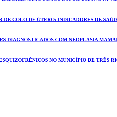
 DE COLO DE ÚTERO: INDICADORES DE SAÚ
TES DIAGNOSTICADOS COM NEOPLASIA MAMÁ
SQUIZOFRÊNICOS NO MUNICÍPIO DE TRÊS RI