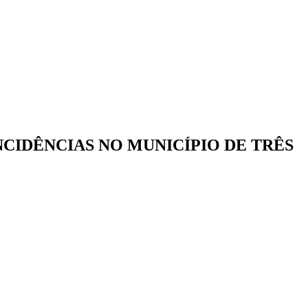
CIDÊNCIAS NO MUNICÍPIO DE TRÊS