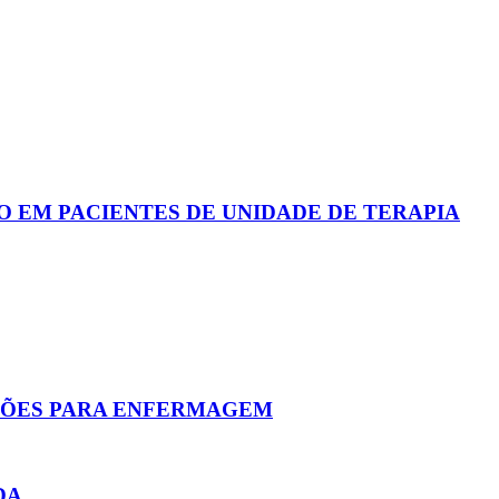
O EM PACIENTES DE UNIDADE DE TERAPIA
IÇÕES PARA ENFERMAGEM
DA