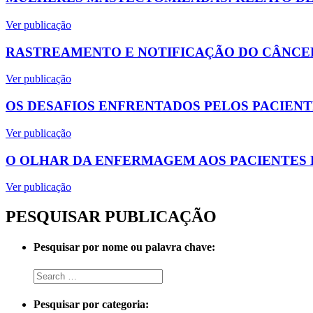
Ver publicação
RASTREAMENTO E NOTIFICAÇÃO DO CÂNCER
Ver publicação
OS DESAFIOS ENFRENTADOS PELOS PACIEN
Ver publicação
O OLHAR DA ENFERMAGEM AOS PACIENTES E
Ver publicação
PESQUISAR PUBLICAÇÃO
Pesquisar por nome ou palavra chave:
Pesquisar por categoria: