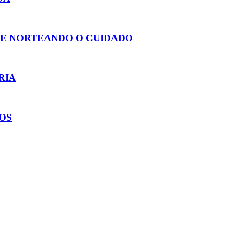
DE NORTEANDO O CUIDADO
RIA
OS