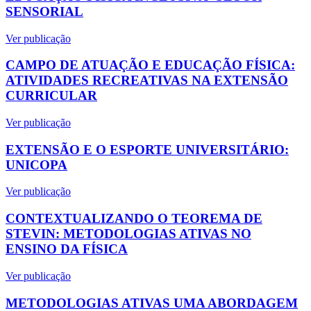
SENSORIAL
Ver publicação
CAMPO DE ATUAÇÃO E EDUCAÇÃO FÍSICA:
ATIVIDADES RECREATIVAS NA EXTENSÃO
CURRICULAR
Ver publicação
EXTENSÃO E O ESPORTE UNIVERSITÁRIO:
UNICOPA
Ver publicação
CONTEXTUALIZANDO O TEOREMA DE
STEVIN: METODOLOGIAS ATIVAS NO
ENSINO DA FÍSICA
Ver publicação
METODOLOGIAS ATIVAS UMA ABORDAGEM