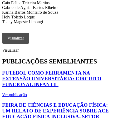
Caio Felipe Teixeira Martins
Gabriel de Aguiar Bastos Ribeiro
Karina Barros Monteiro de Souza
Hely Toledo Loque
Tuany Mageste Limongi
Visualizar
Visualizar
PUBLICAÇÕES SEMELHANTES
FUTEBOL COMO FERRAMENTA NA
EXTENSÃO UNIVERSITÁRIA: CIRCUITO
FUNCIONAL INFANTIL
Ver publicação
FEIRA DE CIÊNCIAS E EDUCAÇÃO FÍSICA:
UM RELATO DE EXPERIÊNCIA SOBRE ACE
EDUCAÇÃO FISICA INCLUSIVA- SETOR