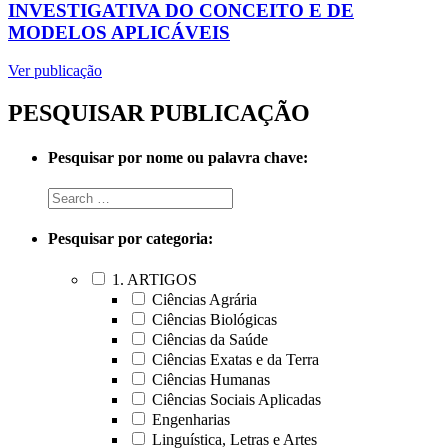
INVESTIGATIVA DO CONCEITO E DE
MODELOS APLICÁVEIS
Ver publicação
PESQUISAR PUBLICAÇÃO
Pesquisar por nome ou palavra chave:
Pesquisar por categoria:
1. ARTIGOS
Ciências Agrária
Ciências Biológicas
Ciências da Saúde
Ciências Exatas e da Terra
Ciências Humanas
Ciências Sociais Aplicadas
Engenharias
Linguística, Letras e Artes