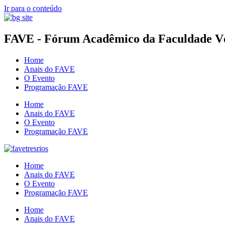
Ir para o conteúdo
FAVE - Fórum Acadêmico da Faculdade Vér
Home
Anais do FAVE
O Evento
Programação FAVE
Home
Anais do FAVE
O Evento
Programação FAVE
Home
Anais do FAVE
O Evento
Programação FAVE
Home
Anais do FAVE