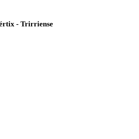
tix - Trirriense