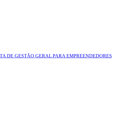
NTA DE GESTÃO GERAL PARA EMPREENDEDORES