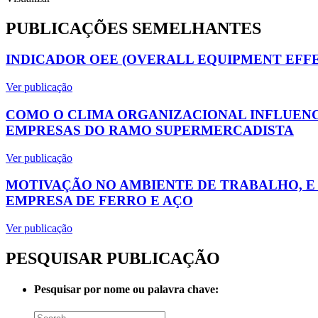
PUBLICAÇÕES SEMELHANTES
INDICADOR OEE (OVERALL EQUIPMENT EFF
Ver publicação
COMO O CLIMA ORGANIZACIONAL INFLUEN
EMPRESAS DO RAMO SUPERMERCADISTA
Ver publicação
MOTIVAÇÃO NO AMBIENTE DE TRABALHO, E
EMPRESA DE FERRO E AÇO
Ver publicação
PESQUISAR PUBLICAÇÃO
Pesquisar por nome ou palavra chave: