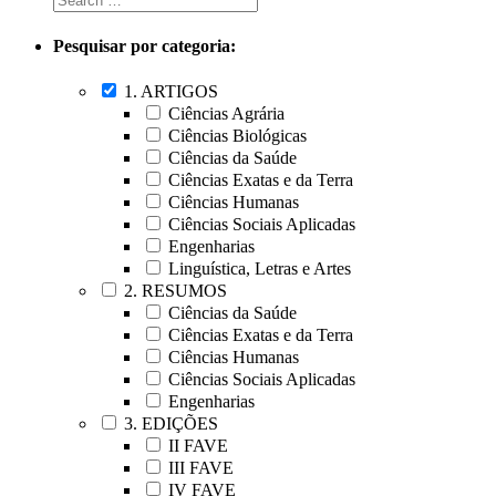
Pesquisar por categoria:
1. ARTIGOS
Ciências Agrária
Ciências Biológicas
Ciências da Saúde
Ciências Exatas e da Terra
Ciências Humanas
Ciências Sociais Aplicadas
Engenharias
Linguística, Letras e Artes
2. RESUMOS
Ciências da Saúde
Ciências Exatas e da Terra
Ciências Humanas
Ciências Sociais Aplicadas
Engenharias
3. EDIÇÕES
II FAVE
III FAVE
IV FAVE