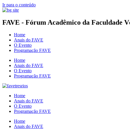
Ir para o conteúdo
FAVE - Fórum Acadêmico da Faculdade Vér
Home
Anais do FAVE
O Evento
Programação FAVE
Home
Anais do FAVE
O Evento
Programação FAVE
Home
Anais do FAVE
O Evento
Programação FAVE
Home
Anais do FAVE