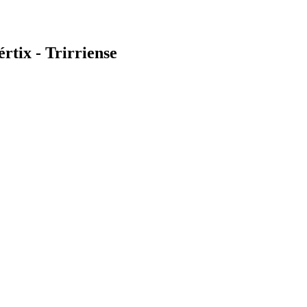
tix - Trirriense