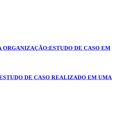
A ORGANIZAÇÃO:ESTUDO DE CASO EM
 ESTUDO DE CASO REALIZADO EM UMA