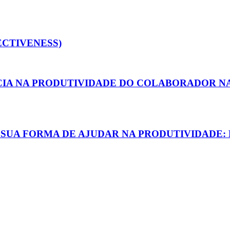
ECTIVENESS)
CIA NA PRODUTIVIDADE DO COLABORADOR N
 SUA FORMA DE AJUDAR NA PRODUTIVIDADE: