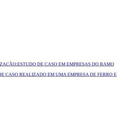
IZAÇÃO:ESTUDO DE CASO EM EMPRESAS DO RAMO
DE CASO REALIZADO EM UMA EMPRESA DE FERRO E