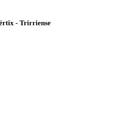
tix - Trirriense