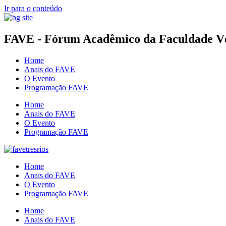
Ir para o conteúdo
FAVE - Fórum Acadêmico da Faculdade Vér
Home
Anais do FAVE
O Evento
Programação FAVE
Home
Anais do FAVE
O Evento
Programação FAVE
Home
Anais do FAVE
O Evento
Programação FAVE
Home
Anais do FAVE