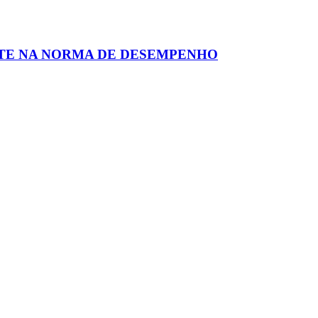
NTE NA NORMA DE DESEMPENHO