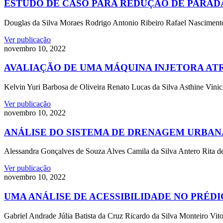
ESTUDO DE CASO PARA REDUÇÃO DE PARADA
Douglas da Silva Moraes Rodrigo Antonio Ribeiro Rafael Nascimento 
Ver publicação
novembro 10, 2022
AVALIAÇÃO DE UMA MÁQUINA INJETORA ATR
Kelvin Yuri Barbosa de Oliveira Renato Lucas da Silva Asthine Vinici
Ver publicação
novembro 10, 2022
ANÁLISE DO SISTEMA DE DRENAGEM URBANA
Alessandra Gonçalves de Souza Alves Camila da Silva Antero Rita de 
Ver publicação
novembro 10, 2022
UMA ANÁLISE DE ACESSIBILIDADE NO PRÉDI
Gabriel Andrade Júlia Batista da Cruz Ricardo da Silva Monteiro Vito