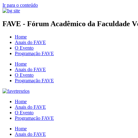
Ir para o conteúdo
FAVE - Fórum Acadêmico da Faculdade Vér
Home
Anais do FAVE
O Evento
Programação FAVE
Home
Anais do FAVE
O Evento
Programação FAVE
Home
Anais do FAVE
O Evento
Programação FAVE
Home
Anais do FAVE