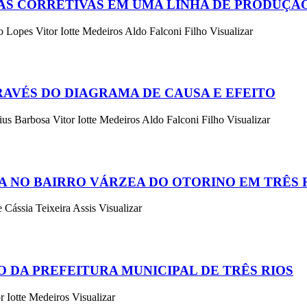
S CORRETIVAS EM UMA LINHA DE PRODUÇÃO
Lopes Vitor Iotte Medeiros Aldo Falconi Filho Visualizar
AVÉS DO DIAGRAMA DE CAUSA E EFEITO
us Barbosa Vitor Iotte Medeiros Aldo Falconi Filho Visualizar
 NO BAIRRO VÁRZEA DO OTORINO EM TRÊS R
Cássia Teixeira Assis Visualizar
O DA PREFEITURA MUNICIPAL DE TRÊS RIOS
r Iotte Medeiros Visualizar