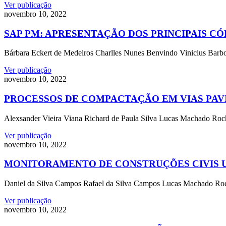
Ver publicação
novembro 10, 2022
SAP PM: APRESENTAÇÃO DOS PRINCIPAIS 
Bárbara Eckert de Medeiros Charlles Nunes Benvindo Vinicius Barbos
Ver publicação
novembro 10, 2022
PROCESSOS DE COMPACTAÇÃO EM VIAS PAV
Alexsander Vieira Viana Richard de Paula Silva Lucas Machado Rocha
Ver publicação
novembro 10, 2022
MONITORAMENTO DE CONSTRUÇÕES CIVIS 
Daniel da Silva Campos Rafael da Silva Campos Lucas Machado Roch
Ver publicação
novembro 10, 2022