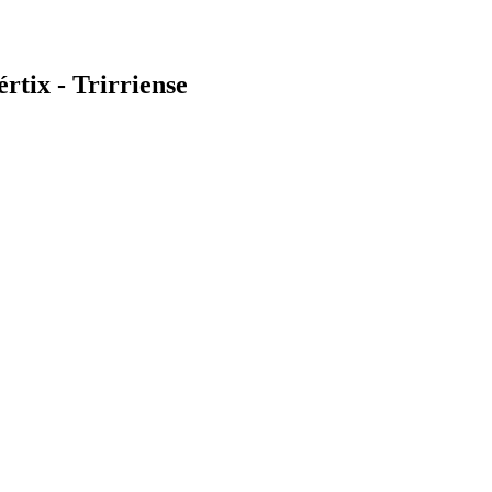
tix - Trirriense