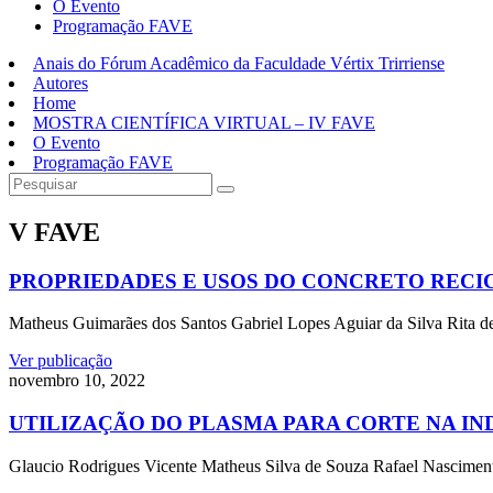
O Evento
Programação FAVE
Anais do Fórum Acadêmico da Faculdade Vértix Trirriense
Autores
Home
MOSTRA CIENTÍFICA VIRTUAL – IV FAVE
O Evento
Programação FAVE
V FAVE
PROPRIEDADES E USOS DO CONCRETO RECI
Matheus Guimarães dos Santos Gabriel Lopes Aguiar da Silva Rita de 
Ver publicação
novembro 10, 2022
UTILIZAÇÃO DO PLASMA PARA CORTE NA IN
Glaucio Rodrigues Vicente Matheus Silva de Souza Rafael Nascimento