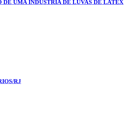
 DE UMA INDÚSTRIA DE LUVAS DE LATEX
IOS/RJ