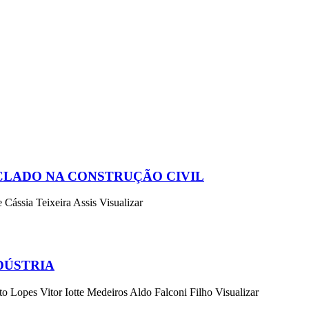
CLADO NA CONSTRUÇÃO CIVIL
Cássia Teixeira Assis Visualizar
DÚSTRIA
 Lopes Vitor Iotte Medeiros Aldo Falconi Filho Visualizar