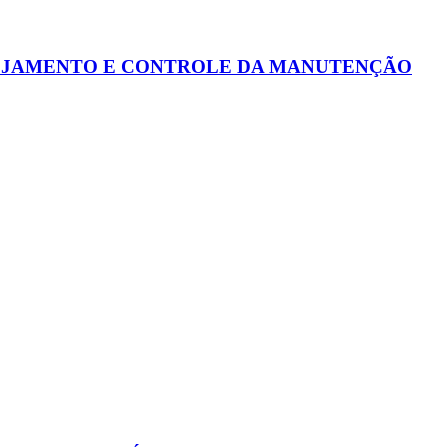
ANEJAMENTO E CONTROLE DA MANUTENÇÃO