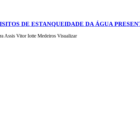
ISITOS DE ESTANQUEIDADE DA ÁGUA PRESE
a Assis Vitor Iotte Medeiros Visualizar