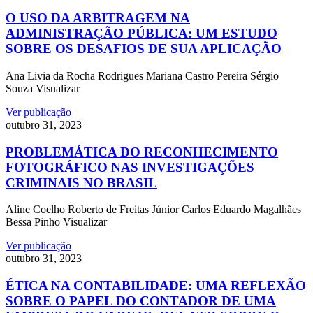
O USO DA ARBITRAGEM NA
ADMINISTRAÇÃO PÚBLICA: UM ESTUDO
SOBRE OS DESAFIOS DE SUA APLICAÇÃO
Ana Livia da Rocha Rodrigues Mariana Castro Pereira Sérgio
Souza Visualizar
Ver publicação
outubro 31, 2023
PROBLEMÁTICA DO RECONHECIMENTO
FOTOGRÁFICO NAS INVESTIGAÇÕES
CRIMINAIS NO BRASIL
Aline Coelho Roberto de Freitas Júnior Carlos Eduardo Magalhães
Bessa Pinho Visualizar
Ver publicação
outubro 31, 2023
ÉTICA NA CONTABILIDADE: UMA REFLEXÃO
SOBRE O PAPEL DO CONTADOR DE UMA