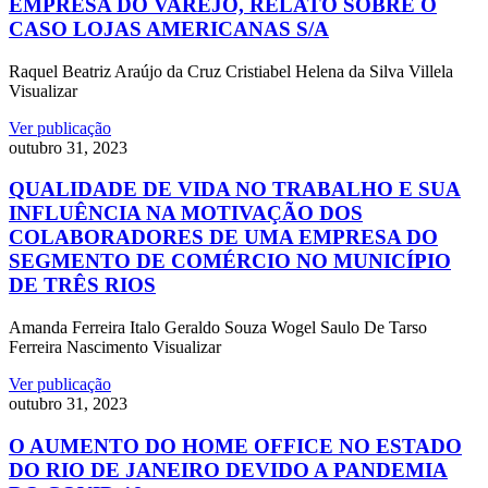
EMPRESA DO VAREJO, RELATO SOBRE O
CASO LOJAS AMERICANAS S/A
Raquel Beatriz Araújo da Cruz Cristiabel Helena da Silva Villela
Visualizar
Ver publicação
outubro 31, 2023
QUALIDADE DE VIDA NO TRABALHO E SUA
INFLUÊNCIA NA MOTIVAÇÃO DOS
COLABORADORES DE UMA EMPRESA DO
SEGMENTO DE COMÉRCIO NO MUNICÍPIO
DE TRÊS RIOS
Amanda Ferreira Italo Geraldo Souza Wogel Saulo De Tarso
Ferreira Nascimento Visualizar
Ver publicação
outubro 31, 2023
O AUMENTO DO HOME OFFICE NO ESTADO
DO RIO DE JANEIRO DEVIDO A PANDEMIA