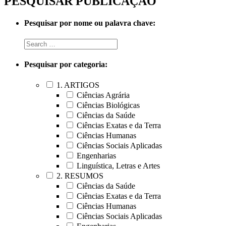
PESQUISAR PUBLICAÇÃO
Pesquisar por nome ou palavra chave:
Pesquisar por categoria:
1. ARTIGOS
Ciências Agrária
Ciências Biológicas
Ciências da Saúde
Ciências Exatas e da Terra
Ciências Humanas
Ciências Sociais Aplicadas
Engenharias
Linguística, Letras e Artes
2. RESUMOS
Ciências da Saúde
Ciências Exatas e da Terra
Ciências Humanas
Ciências Sociais Aplicadas