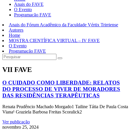
Anais do FAVE
O Evento
Programação FAVE
Anais do Fórum Acadêmico da Faculdade Vértix Trirriense
Autores
Home
MOSTRA CIENTÍFICA VIRTUAL – IV FAVE
O Evento
Programação FAVE
VII FAVE
O CUIDADO COMO LIBERDADE: RELATOS
DO PROCESSO DE VIVER DE MORADORES
DAS RESIDÊNCIAS TERAPÊUTICAS
Renata Prudêncio Machado Morgado1 Tailine Tátia De Paula Costa
Viana¹ Graziela Barbosa Freitas Scoralick2
Ver publicação
novembro 25, 2024