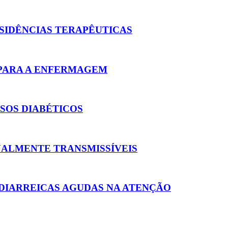
SIDÊNCIAS TERAPÊUTICAS
PARA A ENFERMAGEM
SOS DIABÉTICOS
UALMENTE TRANSMISSÍVEIS
 DIARREICAS AGUDAS NA ATENÇÃO