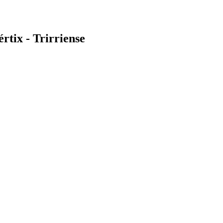
tix - Trirriense