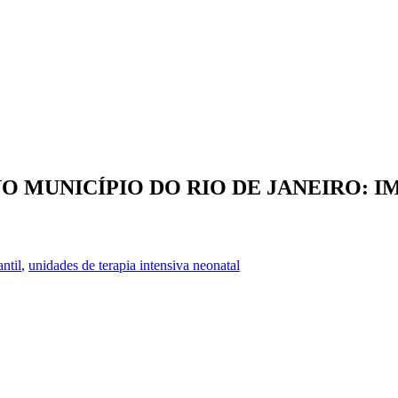
O MUNICÍPIO DO RIO DE JANEIRO: 
ntil
,
unidades de terapia intensiva neonatal