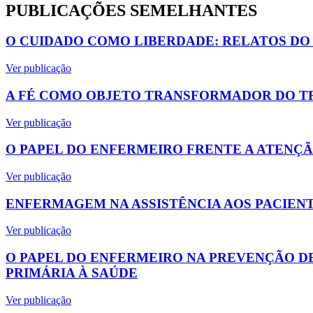
PUBLICAÇÕES SEMELHANTES
O CUIDADO COMO LIBERDADE: RELATOS DO
Ver publicação
A FÉ COMO OBJETO TRANSFORMADOR DO T
Ver publicação
O PAPEL DO ENFERMEIRO FRENTE A ATENÇÃ
Ver publicação
ENFERMAGEM NA ASSISTÊNCIA AOS PACIEN
Ver publicação
O PAPEL DO ENFERMEIRO NA PREVENÇÃO DE
PRIMÁRIA À SAÚDE
Ver publicação