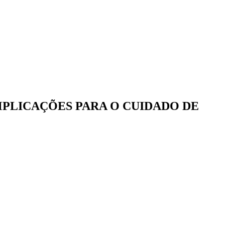
IMPLICAÇÕES PARA O CUIDADO DE