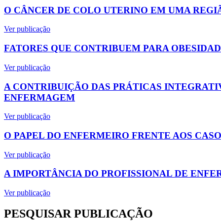
O CÂNCER DE COLO UTERINO EM UMA REGIÃ
Ver publicação
FATORES QUE CONTRIBUEM PARA OBESIDADE
Ver publicação
A CONTRIBUIÇÃO DAS PRÁTICAS INTEGRAT
ENFERMAGEM
Ver publicação
O PAPEL DO ENFERMEIRO FRENTE AOS CASOS
Ver publicação
A IMPORTÂNCIA DO PROFISSIONAL DE ENF
Ver publicação
PESQUISAR PUBLICAÇÃO