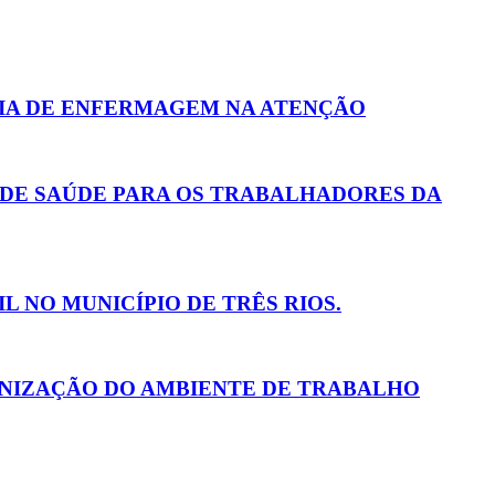
CIA DE ENFERMAGEM NA ATENÇÃO
 DE SAÚDE PARA OS TRABALHADORES DA
 NO MUNICÍPIO DE TRÊS RIOS.
ANIZAÇÃO DO AMBIENTE DE TRABALHO