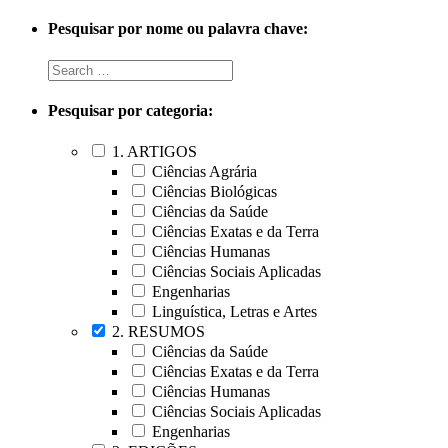
Pesquisar por nome ou palavra chave:
Pesquisar por categoria:
1. ARTIGOS
Ciências Agrária
Ciências Biológicas
Ciências da Saúde
Ciências Exatas e da Terra
Ciências Humanas
Ciências Sociais Aplicadas
Engenharias
Linguística, Letras e Artes
2. RESUMOS
Ciências da Saúde
Ciências Exatas e da Terra
Ciências Humanas
Ciências Sociais Aplicadas
Engenharias