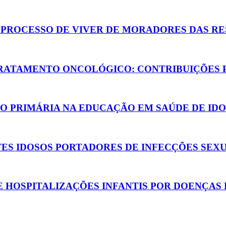
 PROCESSO DE VIVER DE MORADORES DAS RE
RATAMENTO ONCOLÓGICO: CONTRIBUIÇÕES 
O PRIMÁRIA NA EDUCAÇÃO EM SAÚDE DE IDO
TES IDOSOS PORTADORES DE INFECÇÕES SEX
 HOSPITALIZAÇÕES INFANTIS POR DOENÇAS