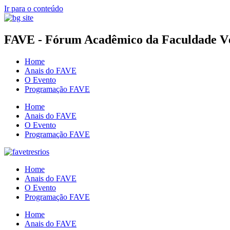
Ir para o conteúdo
FAVE - Fórum Acadêmico da Faculdade Vér
Home
Anais do FAVE
O Evento
Programação FAVE
Home
Anais do FAVE
O Evento
Programação FAVE
Home
Anais do FAVE
O Evento
Programação FAVE
Home
Anais do FAVE