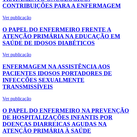
CONTRIBUIÇÕES PARA A ENFERMAGEM
Ver publicação
O PAPEL DO ENFERMEIRO FRENTE A
ATENÇÃO PRIMÁRIA NA EDUCAÇÃO EM
SAÚDE DE IDOSOS DIABÉTICOS
Ver publicação
ENFERMAGEM NA ASSISTÊNCIA AOS
PACIENTES IDOSOS PORTADORES DE
INFECÇÕES SEXUALMENTE
TRANSMISSÍVEIS
Ver publicação
O PAPEL DO ENFERMEIRO NA PREVENÇÃO
DE HOSPITALIZAÇÕES INFANTIS POR
DOENÇAS DIARREICAS AGUDAS NA
ATENÇÃO PRIMÁRIA À SAÚDE