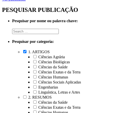
PESQUISAR PUBLICAÇÃO
Pesquisar por nome ou palavra chave:
Pesquisar por categoria:
1. ARTIGOS
Ciências Agrária
Ciências Biológicas
Ciências da Saúde
Ciências Exatas e da Terra
Ciências Humanas
Ciências Sociais Aplicadas
Engenharias
Linguística, Letras e Artes
2. RESUMOS
Ciências da Saúde
Ciências Exatas e da Terra
Ciências Humanas