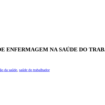
 DE ENFERMAGEM NA SAÚDE DO TRA
ão da saúde
,
saúde do trabalhador