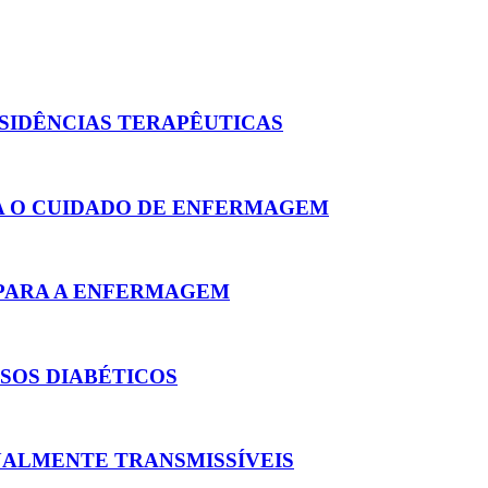
SIDÊNCIAS TERAPÊUTICAS
RA O CUIDADO DE ENFERMAGEM
PARA A ENFERMAGEM
SOS DIABÉTICOS
UALMENTE TRANSMISSÍVEIS