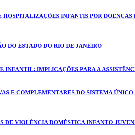
 HOSPITALIZAÇÕES INFANTIS POR DOENÇAS
O DO ESTADO DO RIO DE JANEIRO
 INFANTIL: IMPLICAÇÕES PARA A ASSISTÊN
IVAS E COMPLEMENTARES DO SISTEMA ÚNICO
 DE VIOLÊNCIA DOMÉSTICA INFANTO-JUVENIL