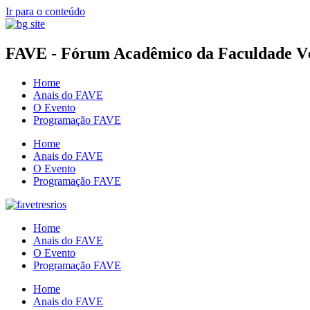
Ir para o conteúdo
FAVE - Fórum Acadêmico da Faculdade Vér
Home
Anais do FAVE
O Evento
Programação FAVE
Home
Anais do FAVE
O Evento
Programação FAVE
Home
Anais do FAVE
O Evento
Programação FAVE
Home
Anais do FAVE