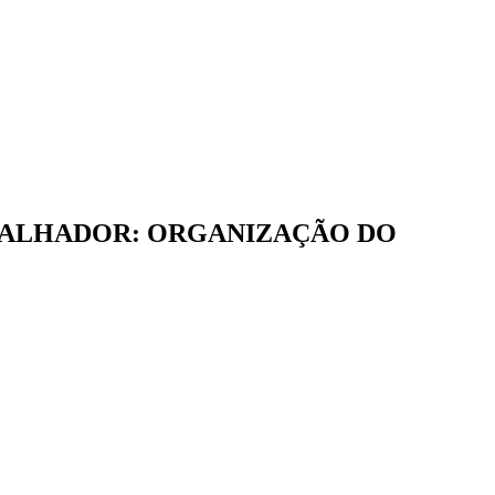
BALHADOR: ORGANIZAÇÃO DO