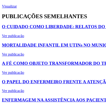
Visualizar
PUBLICAÇÕES SEMELHANTES
O CUIDADO COMO LIBERDADE: RELATOS DO
Ver publicação
MORTALIDADE INFANTIL EM UTINs NO MUNI
Ver publicação
A FÉ COMO OBJETO TRANSFORMADOR DO T
Ver publicação
O PAPEL DO ENFERMEIRO FRENTE A ATENÇÃ
Ver publicação
ENFERMAGEM NA ASSISTÊNCIA AOS PACIEN