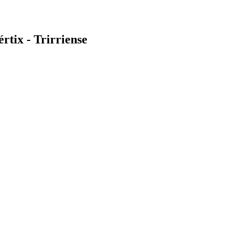
tix - Trirriense