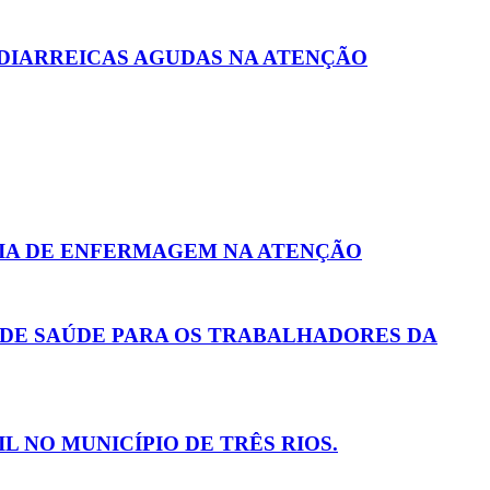
 DIARREICAS AGUDAS NA ATENÇÃO
CIA DE ENFERMAGEM NA ATENÇÃO
 DE SAÚDE PARA OS TRABALHADORES DA
 NO MUNICÍPIO DE TRÊS RIOS.