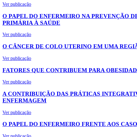
Ver publicação
O PAPEL DO ENFERMEIRO NA PREVENÇÃO DE
PRIMÁRIA À SAÚDE
Ver publicação
O CÂNCER DE COLO UTERINO EM UMA REGIÃ
Ver publicação
FATORES QUE CONTRIBUEM PARA OBESIDADE
Ver publicação
A CONTRIBUIÇÃO DAS PRÁTICAS INTEGRAT
ENFERMAGEM
Ver publicação
O PAPEL DO ENFERMEIRO FRENTE AOS CASOS
Ver publicação