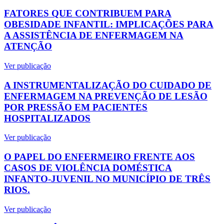
FATORES QUE CONTRIBUEM PARA
OBESIDADE INFANTIL: IMPLICAÇÕES PARA
A ASSISTÊNCIA DE ENFERMAGEM NA
ATENÇÃO
Ver publicação
A INSTRUMENTALIZAÇÃO DO CUIDADO DE
ENFERMAGEM NA PREVENÇÃO DE LESÃO
POR PRESSÃO EM PACIENTES
HOSPITALIZADOS
Ver publicação
O PAPEL DO ENFERMEIRO FRENTE AOS
CASOS DE VIOLÊNCIA DOMÉSTICA
INFANTO-JUVENIL NO MUNICÍPIO DE TRÊS
RIOS.
Ver publicação