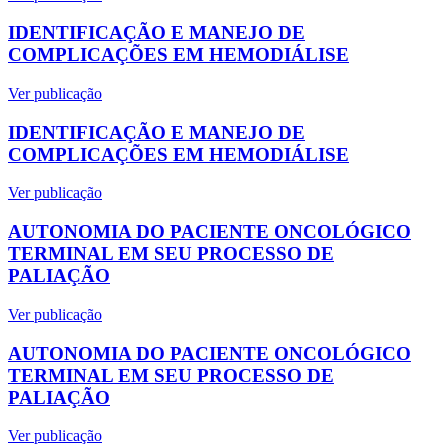
IDENTIFICAÇÃO E MANEJO DE
COMPLICAÇÕES EM HEMODIÁLISE
Ver publicação
IDENTIFICAÇÃO E MANEJO DE
COMPLICAÇÕES EM HEMODIÁLISE
Ver publicação
AUTONOMIA DO PACIENTE ONCOLÓGICO
TERMINAL EM SEU PROCESSO DE
PALIAÇÃO
Ver publicação
AUTONOMIA DO PACIENTE ONCOLÓGICO
TERMINAL EM SEU PROCESSO DE
PALIAÇÃO
Ver publicação