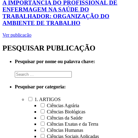
A IMPORTÂNCIA DO PROFISSIONAL DE
ENFERMAGEM NA SAÚDE DO
TRABALHADOR: ORGANIZAÇÃO DO
AMBIENTE DE TRABALHO
Ver publicação
PESQUISAR PUBLICAÇÃO
Pesquisar por nome ou palavra chave:
Pesquisar por categoria:
1. ARTIGOS
Ciências Agrária
Ciências Biológicas
Ciências da Saúde
Ciências Exatas e da Terra
Ciências Humanas
Ciências Sociais Aplicadas